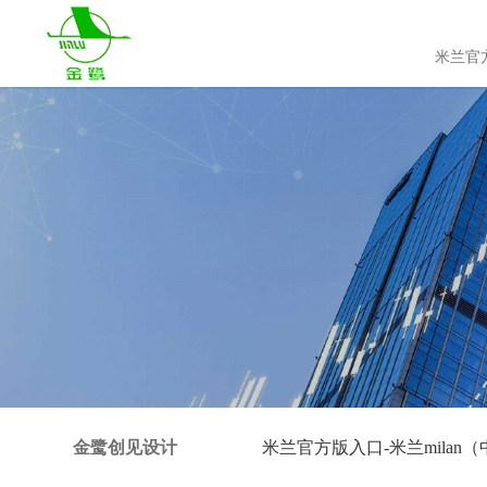
米兰官方版入口
米兰官
金鹭创见设计
米兰官方版入口-米兰milan