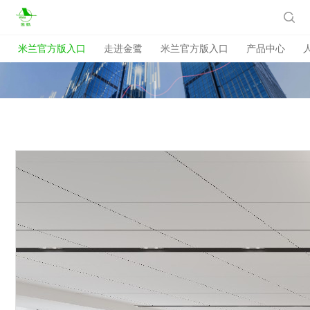
米兰官方版入口

米兰官方版入口
走进金鹭
米兰官方版入口
产品中心