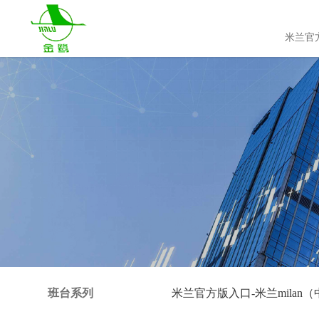
米兰官方版入口
米兰官
班台系列
米兰官方版入口-米兰milan