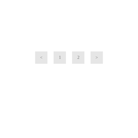
班台系列
班台系列
<
1
2
>
米兰官方版入口
集团新闻
媒体新闻
主题营销
行业动态