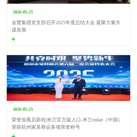
2026-05-25
金鹭集团党支部召开2025年度总结大会 凝聚力量共
谋发展
2026-05-25
荣誉加冕启新程|米兰官方版入口-米兰milan（中国）
荣获杭州家具商会多项荣誉称号