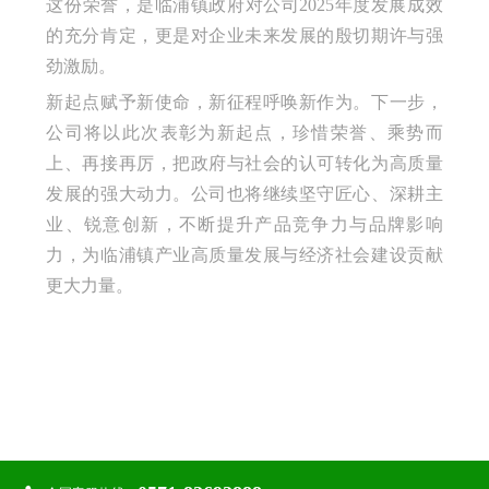
这份荣誉，是临浦镇政府对公司2025年度发展成效
的充分肯定，更是对企业未来发展的殷切期许与强
劲激励。
新起点赋予新使命，新征程呼唤新作为。下一步，
公司将以此次表彰为新起点，珍惜荣誉、乘势而
上、再接再厉，把政府与社会的认可转化为高质量
发展的强大动力。公司也将继续坚守匠心、深耕主
业、锐意创新，不断提升产品竞争力与品牌影响
力，为临浦镇产业高质量发展与经济社会建设贡献
更大力量。

关注金鹭：