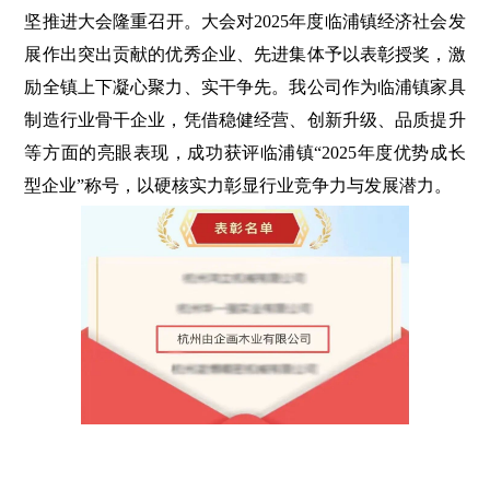
坚推进大会隆重召开。大会对2025年度临浦镇经济社会发
展作出突出贡献的优秀企业、先进集体予以表彰授奖，激
励全镇上下凝心聚力、实干争先。我公司作为临浦镇家具
制造行业骨干企业，凭借稳健经营、创新升级、品质提升
等方面的亮眼表现，成功获评临浦镇“2025年度优势成长
型企业”称号，以硬核实力彰显行业竞争力与发展潜力。