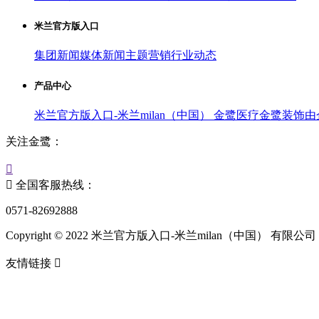
米兰官方版入口
集团新闻
媒体新闻
主题营销
行业动态
产品中心
米兰官方版入口-米兰milan（中国）
金鹭医疗
金鹭装饰
由
关注金鹭：


全国客服热线：
0571-82692888
Copyright © 2022 米兰官方版入口-米兰milan（中国） 有限
友情链接
