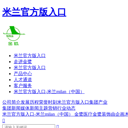
米兰官方版入口
米兰官方版入口
走进金鹭
米兰官方版入口
产品中心
人才通道
客户服务
米兰官方版入口-米兰milan（中国）
公司简介
发展历程
荣誉时刻
米兰官方版入口
集团产业
集团新闻
媒体新闻
主题营销
行业动态
米兰官方版入口-米兰milan（中国）
金鹭医疗
金鹭装饰
由企画

