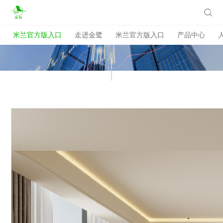
米兰官方版入口

米兰官方版入口
走进金鹭
米兰官方版入口
产品中心