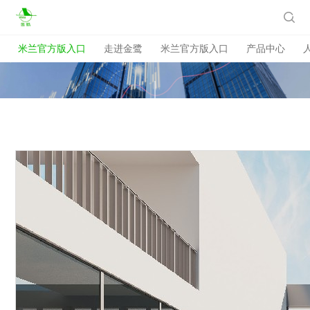
米兰官方版入口

米兰官方版入口
走进金鹭
米兰官方版入口
产品中心