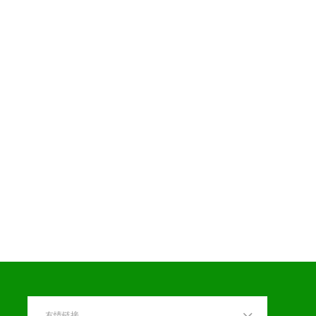
产品中心
米兰官方版入口-米兰milan（中国）
金鹭医疗
金鹭装饰
由企画木业
海宁缔艺家
金鹭创见设计

关注金鹭：
友情链接
