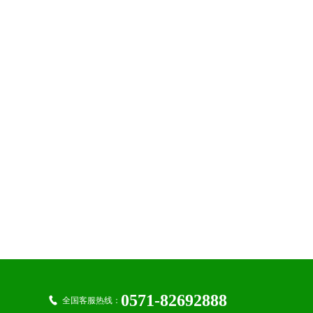
走进金鹭
公司简介
发展历程
荣誉时刻
米兰官方版入口
集团产业
0571-82692888

全国客服热线：