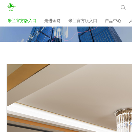
米兰官方版入口

米兰官方版入口
走进金鹭
米兰官方版入口
产品中心