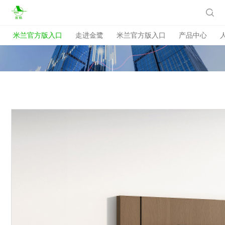
米兰官方版入口

米兰官方版入口
走进金鹭
米兰官方版入口
产品中心