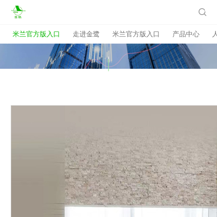
米兰官方版入口

米兰官方版入口
走进金鹭
米兰官方版入口
产品中心