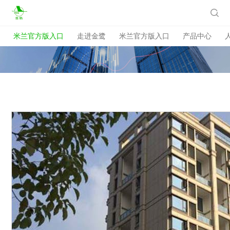
米兰官方版入口

米兰官方版入口
走进金鹭
米兰官方版入口
产品中心