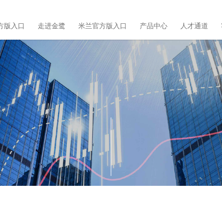
方版入口
走进金鹭
米兰官方版入口
产品中心
人才通道