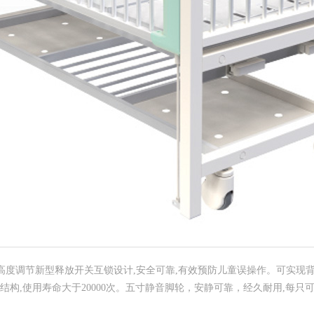
三档高度调节新型释放开关互锁设计,安全可靠,有效预防儿童误操作。可实现
结构,使用寿命大于20000次。五寸静音脚轮，安静可靠，经久耐用,每只