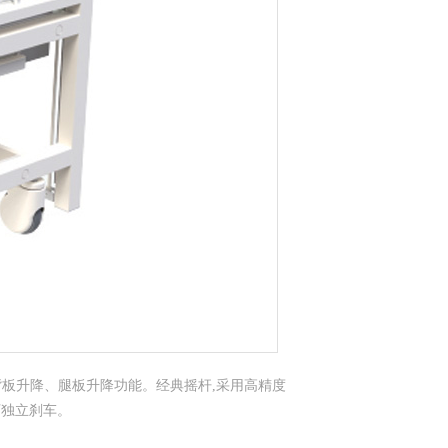
背板升降、腿板升降功能。经典摇杆,采用高精度
可独立刹车。