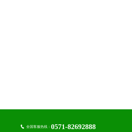
走进金鹭
公司简介
发展历程
荣誉时刻
米兰官方版入口
集团产业
0571-82692888

全国客服热线：