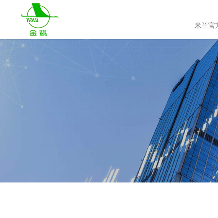
米兰官方版入口
米兰官