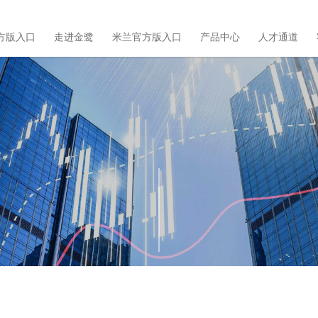
方版入口
走进金鹭
米兰官方版入口
产品中心
人才通道