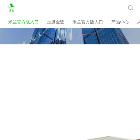
米兰官方版入口

米兰官方版入口
走进金鹭
米兰官方版入口
产品中心