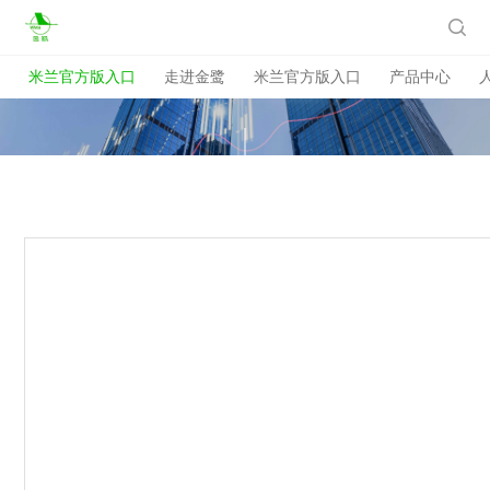
米兰官方版入口

米兰官方版入口
走进金鹭
米兰官方版入口
产品中心