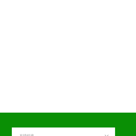
产品中心
米兰官方版入口-米兰milan（中国）
金鹭医疗
金鹭装饰
由企画木业
海宁缔艺家
金鹭创见设计

关注金鹭：
友情链接
