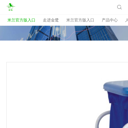
米兰官方版入口

米兰官方版入口
走进金鹭
米兰官方版入口
产品中心