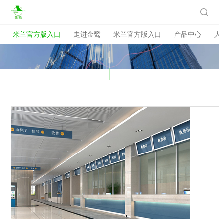
米兰官方版入口

米兰官方版入口
走进金鹭
米兰官方版入口
产品中心