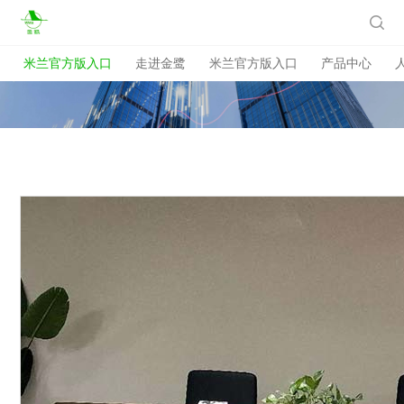
米兰官方版入口

米兰官方版入口
走进金鹭
米兰官方版入口
产品中心