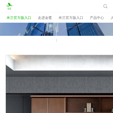
米兰官方版入口

米兰官方版入口
走进金鹭
米兰官方版入口
产品中心