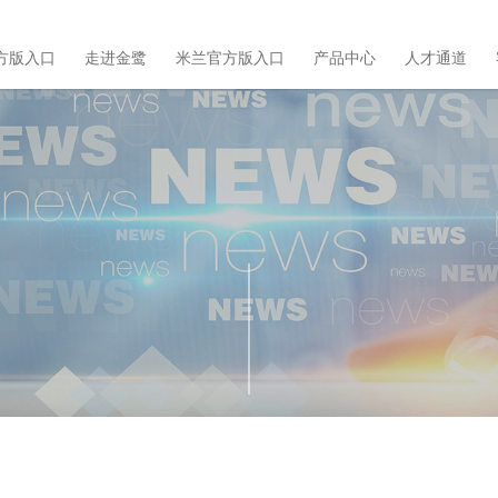
方版入口
走进金鹭
米兰官方版入口
产品中心
人才通道