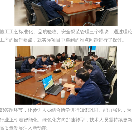
施工工艺标准化、品质验收、安全规范管理三个模块，通过理
工序的操作要点，就实际项目中遇到的难点问题进行了探讨。
识答题环节，让参训人员结合所学进行知识巩固、能力强化，为
行业正朝着智能化、绿色化方向加速转型，技术人员需持续更
高质量发展注入新动能。