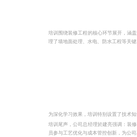
培训围绕装修工程的核心环节展开，涵盖
理了墙地面处理、水电、防水工程等关键
为深化学习效果，培训特别设置了技术知
培训尾声，公司总经理於建亮强调：装修
员参与工艺优化与成本管控创新，为公司