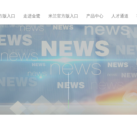
方版入口
走进金鹭
米兰官方版入口
产品中心
人才通道