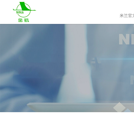
米兰官方版入口
米兰官