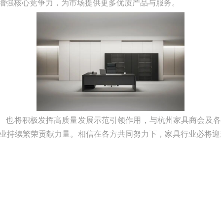
断增强核心竞争力，为市场提供更多优质产品与服务。
中国） 也将积极发挥高质量发展示范引领作用，与杭州家具商会
业持续繁荣贡献力量。相信在各方共同努力下，家具行业必将迎