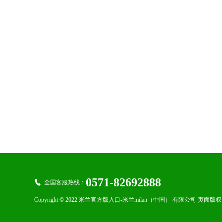
走进金鹭
公司简介
发展历程
荣誉时刻
米兰官方版入口
集团产业
0571-82692888

全国客服热线：
Copyright © 2022 米兰官方版入口-米兰milan（中国） 有限公司 页面版