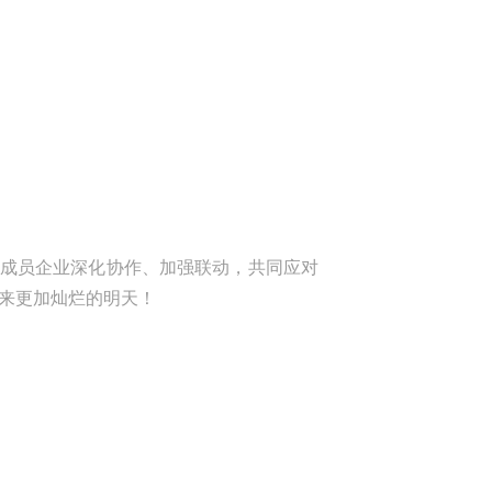
及各成员企业深化协作、加强联动，共同应对
来更加灿烂的明天！