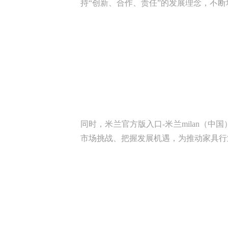
持“创新、合作、责任”的发展理念，不
同时，米兰官方版入口-米兰milan（
市场挑战、把握发展机遇，为推动家具行