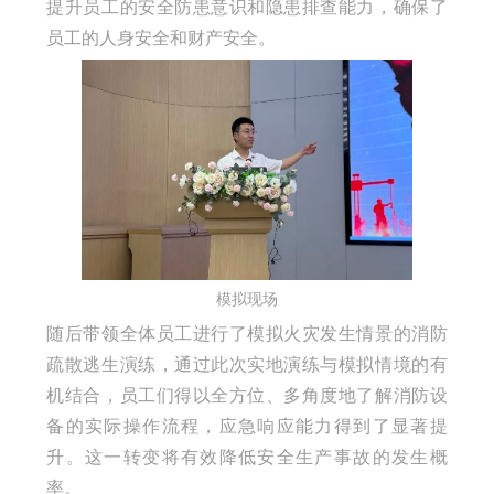
提升员工的安全防患意识和隐患排查能力，确保了
员工的人身安全和财产安全。
模拟现场
随后带领全体员工进行了模拟火灾发生情景的消防
疏散逃生演练，通过此次实地演练与模拟情境的有
机结合，员工们得以全方位、多角度地了解消防设
备的实际操作流程，应急响应能力得到了显著提
升。这一转变将有效降低安全生产事故的发生概
率。