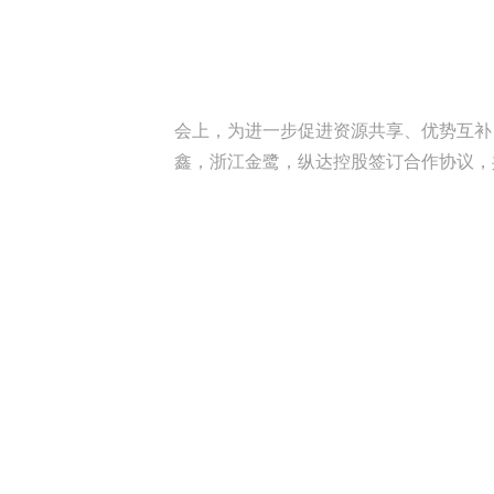
会上，为进一步促进资源共享、优势互补
鑫，浙江金鹭，纵达控股签订合作协议，