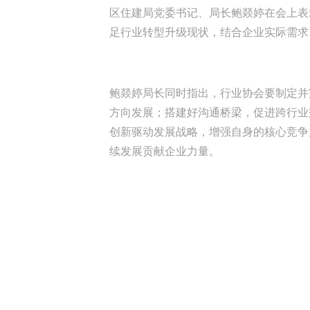
区住建局党委书记、局长鲍燚婷在会上表
足行业转型升级现状，结合企业实际需求
鲍燚婷局长同时指出，行业协会要制定并
方向发展；搭建好沟通桥梁，促进跨行业
创新驱动发展战略，增强自身的核心竞争
续发展贡献企业力量。