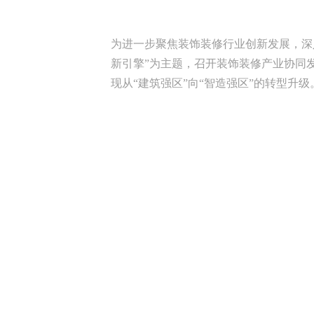
为进一步聚焦装饰装修行业创新发展，深入
新引擎”为主题，召开装饰装修产业协同
现从“建筑强区”向“智造强区”的转型升