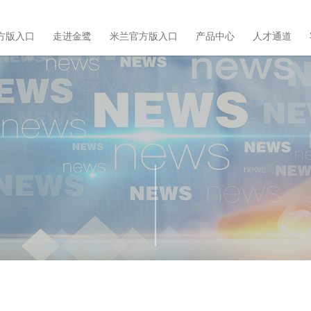
方版入口
走进金鹭
米兰官方版入口
产品中心
人才通道