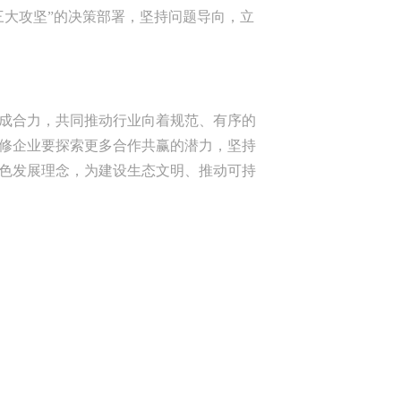
三大攻坚”的决策部署，坚持问题导向，立
成合力，共同推动行业向着规范、有序的
修企业要探索更多合作共赢的潜力，坚持
色发展理念，为建设生态文明、推动可持