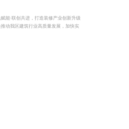
色赋能·联创共进，打造装修产业创新升级
快推动我区建筑行业高质量发展，加快实