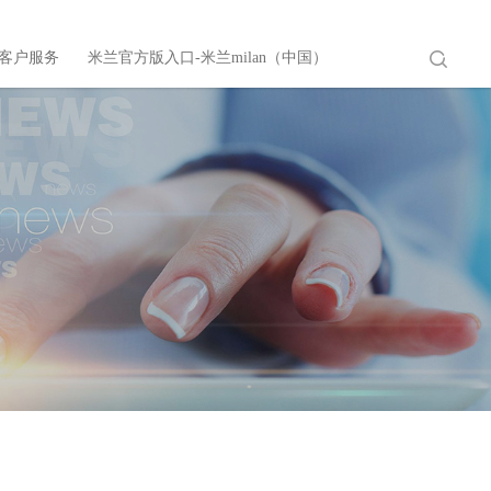
客户服务
米兰官方版入口-米兰milan（中国）
