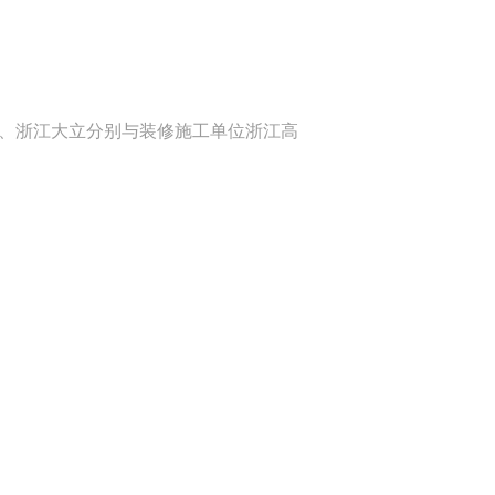
、浙江大立分别与装修施工单位浙江高