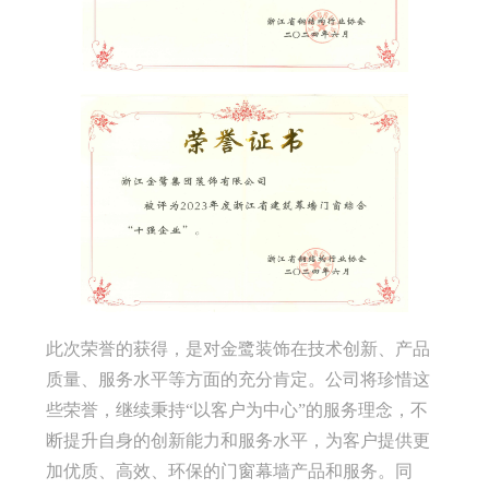
此次荣誉的获得，是对金鹭装饰在技术创新、产品
质量、服务水平等方面的充分肯定。公司将珍惜这
些荣誉，继续秉持“以客户为中心”的服务理念，不
断提升自身的创新能力和服务水平，为客户提供更
加优质、高效、环保的门窗幕墙产品和服务。同