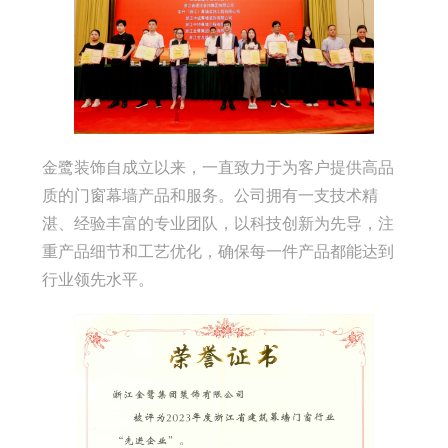
金鹭装饰自成立以来，一直致力于为客户提供高品
质的门窗幕墙产品和服务。公司拥有一支技术精
湛、经验丰富的专业团队，以科技创新为先导，注
重产品细节和工艺优化，确保每一件产品都能达到
行业领先水平。