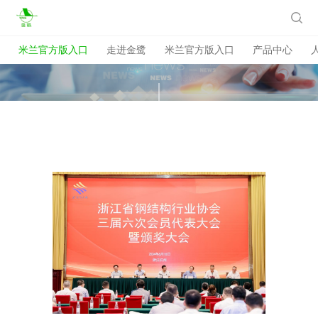
米兰官方版入口

米兰官方版入口
走进金鹭
米兰官方版入口
产品中心