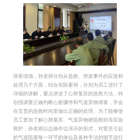
讲座现场，孙老师分别从急救、突发事件的应急和
处理几个方面，结合实际案例，分别为员工进行了
详细的讲解，重点讲述了心肺复苏的急救方法，特
别强调要正确判断心脏骤停和气道异物堵塞，学会
在宝贵的急救时间里做出正确的处理。为了能够使
员工更加了解心肺复苏、气道异物梗阻救助等应急
救护，孙老师以边操作边演示的形式，对窒息引起
的气道阻塞每一环节的体位及各种手法的细节进行