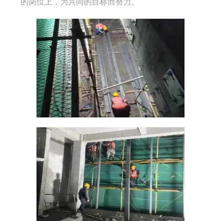
的岗位上，为共同的目标而努力。