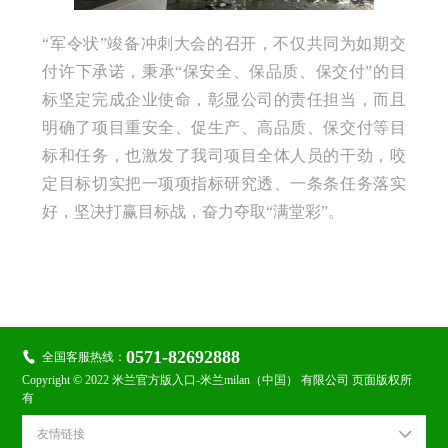
“军令状”竣备冲刺大会的召开，不仅共同为如期交
付许下承诺，秉承“保安全、保品质、保交付”的目
标坚定完成企业使命，彰显公司的责任担当，而且
明确了项目重安全、促生产、高品质、保交付等目
标和任务，也激发了我司项目全体人员的干劲，咬
定目标切实把一项项指标研究透、一条条任务落实
好，坚决打赢目标战，奋力夺取“满堂彩”。

关注金鹭：
0571-82692888

全国客服热线：
Copyright © 2022 米兰官方版入口-米兰milan（中国） 有限公司 页面版权所
有
友情链接
