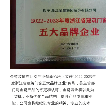
金鹭装饰在此次产业创新论坛上荣获“2022-2023年
度浙江省建筑门窗五大品牌企业”称号，是主管部
门对金鹭产品的肯定和认可，金鹭装饰将以此为
契机，不断优化产品结构，提升产品质量和性
能，公司也将继续以专业的精神、专业的技术、