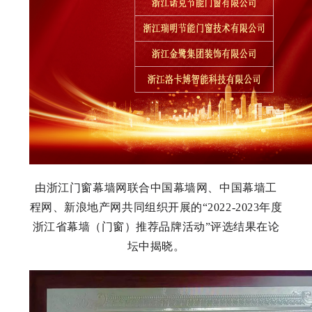
由浙江门窗幕墙网联合中国幕墙网、中国幕墙工
程网、新浪地产网共同组织开展的“2022-2023年度
浙江省幕墙（门窗）推荐品牌活动”评选结果在论
坛中揭晓。