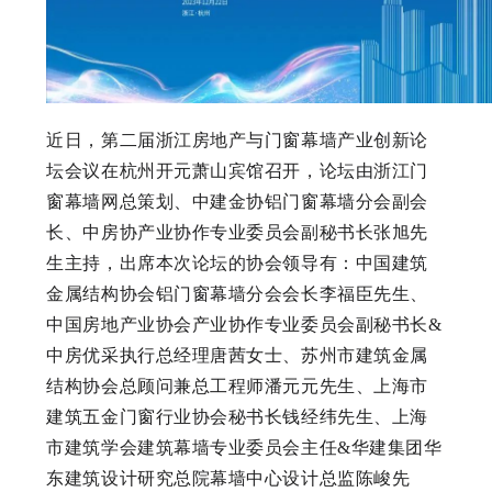
近日，第二届浙江房地产与门窗幕墙产业创新论
坛会议在杭州开元萧山宾馆召开，论坛由浙江门
窗幕墙网总策划、中建金协铝门窗幕墙分会副会
长、中房协产业协作专业委员会副秘书长张旭先
生主持，出席本次论坛的协会领导有：中国建筑
金属结构协会铝门窗幕墙分会会长李福臣先生、
中国房地产业协会产业协作专业委员会副秘书长&
中房优采执行总经理唐茜女士、苏州市建筑金属
结构协会总顾问兼总工程师潘元元先生、上海市
建筑五金门窗行业协会秘书长钱经纬先生、上海
市建筑学会建筑幕墙专业委员会主任&华建集团华
东建筑设计研究总院幕墙中心设计总监陈峻先