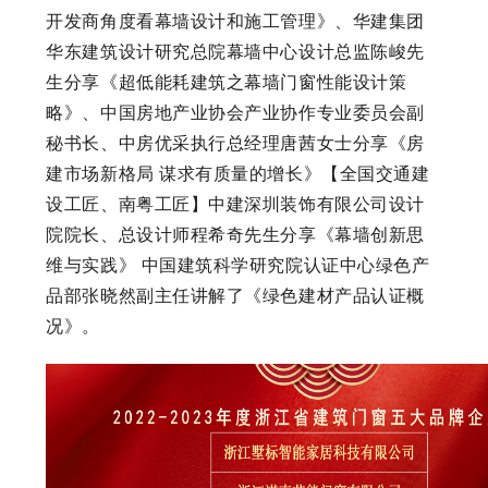
开发商角度看幕墙设计和施工管理》、华建集团
华东建筑设计研究总院幕墙中心设计总监陈峻先
生分享《超低能耗建筑之幕墙门窗性能设计策
略》、中国房地产业协会产业协作专业委员会副
秘书长、中房优采执行总经理唐茜女士分享《房
建市场新格局 谋求有质量的增长》【全国交通建
设工匠、南粤工匠】中建深圳装饰有限公司设计
院院长、总设计师程希奇先生分享《幕墙创新思
维与实践》 中国建筑科学研究院认证中心绿色产
品部张晓然副主任讲解了《绿色建材产品认证概
况》。