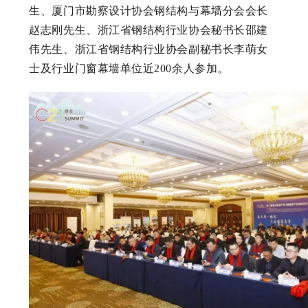
生、厦门市勘察设计协会钢结构与幕墙分会会长
赵志刚先生、浙江省钢结构行业协会秘书长邵建
伟先生、浙江省钢结构行业协会副秘书长李萌女
士及行业门窗幕墙单位近200余人参加。