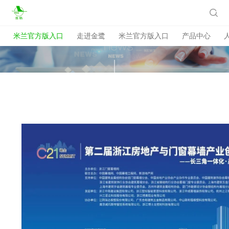
米兰官方版入口

米兰官方版入口
走进金鹭
米兰官方版入口
产品中心