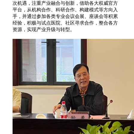
次机遇，注重产业融合与创新，借助各大权威官方
平台，从机构合作、科研合作、构建模式等方向入
手，并通过参加各类专业会议会展、座谈会等积累
经验，积极与试点医院、社区寻求合作，整合各方
资源，实现产业升级与转型。