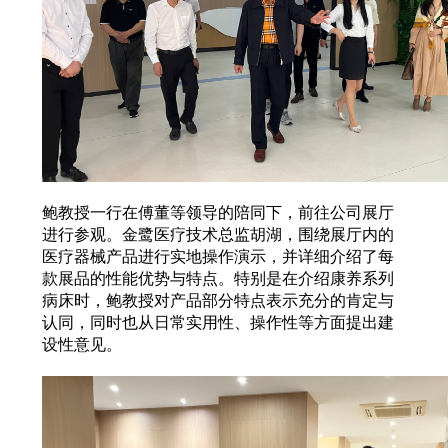
鲍教授一行在傅董等领导的陪同下，前往公司展厅
进行参观。金鹭医疗技术总监胡湖，围绕展厅内的
医疗器械产品进行实地操作演示，并详细介绍了每
款展品的性能优势与特点。特别是在介绍康养系列
病床时，鲍教授对产品部分特点表示充分的肯定与
认同，同时也从日常实用性、操作性等方面提出建
设性意见。