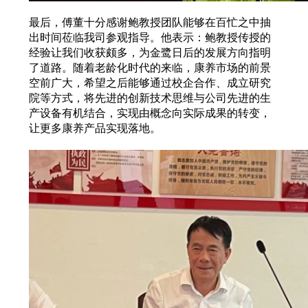
最后，傅董十分感谢鲍教授团队能够在百忙之中抽
出时间莅临我司参观指导。他表示：鲍教授传授的
经验让我们收获颇多，为金鹭日后的发展方向指明
了道路。随着老龄化时代的来临，康养市场的前景
空前广大，希望之后能够通过校企合作、成立研究
院等方式，将先进的创新技术思维与公司先进的生
产设备有机结合，实现由概念向实际成果的转变，
让更多康养产品实现落地。