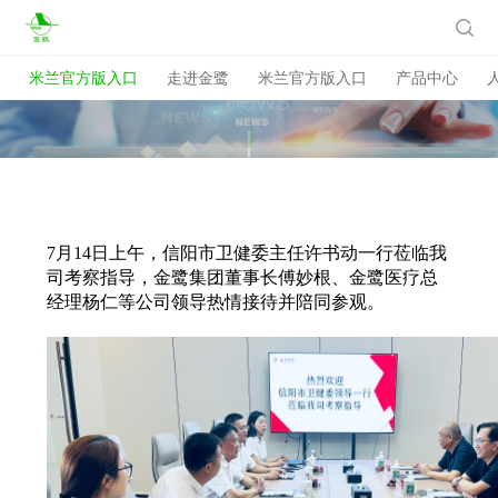
米兰官方版入口

米兰官方版入口
走进金鹭
米兰官方版入口
产品中心
7月14日上午，信阳市卫健委主任许书动一行莅临我
司考察指导，金鹭集团董事长傅妙根、金鹭医疗总
经理杨仁等公司领导热情接待并陪同参观。