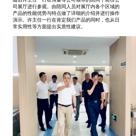
司展厅进行参观。由陪同人员对展厅内各个区域的
产品的性能优势与特点做了详细的介绍并进行操作
演示。许主任一行在肯定我们产品的同时，也从日
常实用性等方面提出实质性建议。