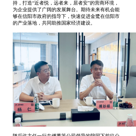
持，打造“近者悦，远者来，居者安”的营商环境，
为企业提供了广阔的发展舞台。期待未来有机会能
够在信阳市政府的指导下，快速促进金鹭在信阳市
的产业落地，共同助推国家经济建设。
随后许主任一行在傅董等公司领导的陪同下前往公