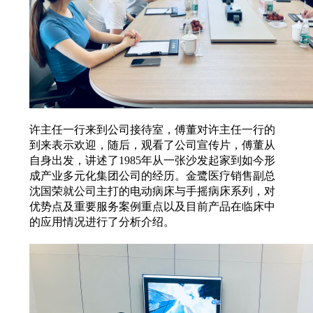
许主任一行来到公司接待室，傅董对许主任一行的
到来表示欢迎，随后，观看了公司宣传片，傅董从
自身出发，讲述了1985年从一张沙发起家到如今形
成产业多元化集团公司的经历。金鹭医疗销售副总
沈国荣就公司主打的电动病床与手摇病床系列，对
优势点及重要服务案例重点以及目前产品在临床中
的应用情况进行了分析介绍。