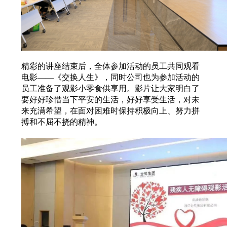
精彩的讲座结束后，全体参加活动的员工共同观看
电影——《交换人生》，同时公司也为参加活动的
员工准备了观影小零食供享用。影片让大家明白了
要好好珍惜当下平安的生活，好好享受生活，对未
来充满希望，在面对困难时保持积极向上、努力拼
搏和不屈不挠的精神。