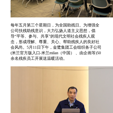
每年五月第三个星期日，为全国助残日。为增强全
公司扶残助残意识，大力弘扬人道主义思想，倡
导“平等、参与、共享”的现代文明社会残疾人观
念，形成理解、尊重、关心、帮助残疾人的良好社
会风尚。5月11日下午，金鹭集团工会组织各子公司
(米兰官方版入口-米兰milan（中国） 、由企画等)50
余名残疾员工开展送温暖活动。