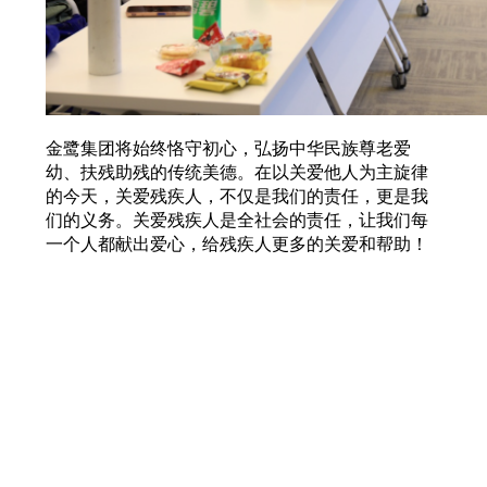
金鹭集团将始终恪守初心，弘扬中华民族尊老爱
幼、扶残助残的传统美德。在以关爱他人为主旋律
的今天，关爱残疾人，不仅是我们的责任，更是我
们的义务。关爱残疾人是全社会的责任，让我们每
一个人都献出爱心，给残疾人更多的关爱和帮助！