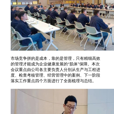
市场竞争拼的是成本，靠的是管理，只有精细高效
的管理才能成为企业健康发展的“肌体”保障。本次
会议重点由公司各主要负责人分别从生产与工程进
度、检查考核管理、经营管理中的案例、下一阶段
落实工作重点四个方面进行了全面梳理与总结。