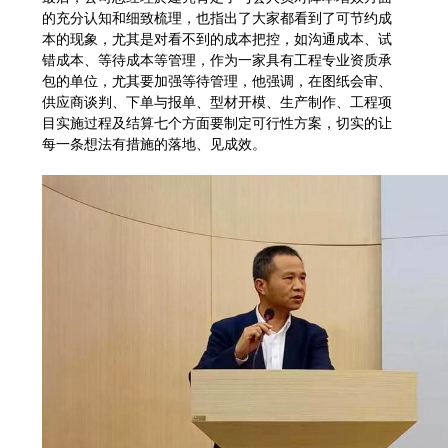
的充分认知和细致梳理，也指出了大家都看到了可节约成
本的现象，尤其是对看不到的成本把控，如沟通成本、试
错成本、等待成本等管理，作为一家具有工程专业资质承
包的单位，尤其要加强等待管理，他强调，在图纸会审、
供应商谈判、下单与报单、型材开模、生产制作、工程项
目实施过程及结算七个方面要制定可行性方案，切实的让
每一条想法有措施的落地、见成效。