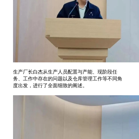
生产厂长白杰从生产人员配置与产能、现阶段任
务、工作中存在的问题以及仓库管理工作等不同角
度出发，进行了全面细致的阐述。