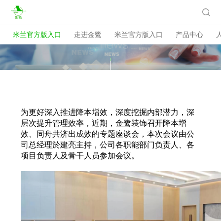
米兰官方版入口

米兰官方版入口
走进金鹭
米兰官方版入口
产品中心
为更好深入推进降本增效，深度挖掘内部潜力，深
层次提升管理效率，近期，金鹭装饰召开降本增
效、同舟共济出成效的专题座谈会，本次会议由公
司总经理於建亮主持，公司各职能部门负责人、各
项目负责人及骨干人员参加会议。