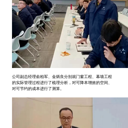
公司副总经理俞柏军、金炳良分别就门窗工程、幕墙工程
的实际管理过程进行了梳理分析，对可降本增效的空间、
对可节约的成本进行了测算。