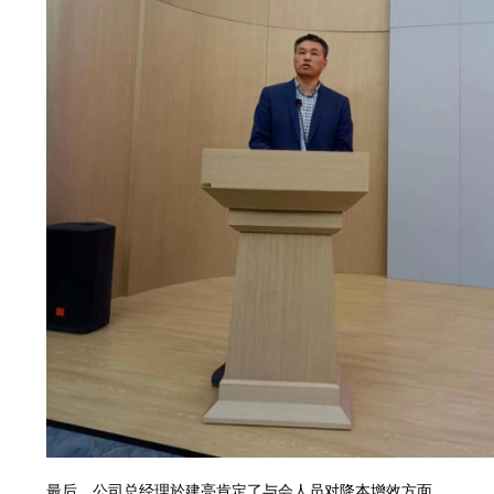
最后，公司总经理於建亮肯定了与会人员对降本增效方面