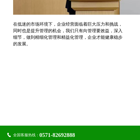
在低迷的市场环境下，企业经营面临着巨大压力和挑战，
同时也是提升管理的机会，我们只有向管理要效益，深入
细节，做到精细化管理和精益化管理，企业才能健康稳步
的发展。

关注金鹭：
0571-82692888

全国客服热线：