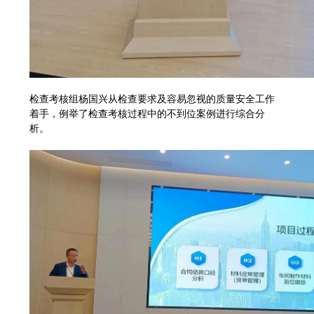
检查考核组杨国兴从检查要求及容易忽视的质量安全工作
着手，例举了检查考核过程中的不到位案例进行综合分
析。