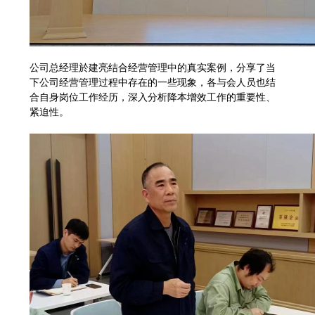
公司总经理於建亮结合经营管理中的真实案例，分享了当
下公司经营管理过程中存在的一些现象，各与会人员也结
合自身岗位工作经历，深入分析降本增效工作的重要性、
紧迫性。