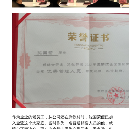
作为企业的老员工，从公司还在兴议村时，沈国荣便已加
入金鹭这个大家庭。当时作为一名普通销售人员的他，就