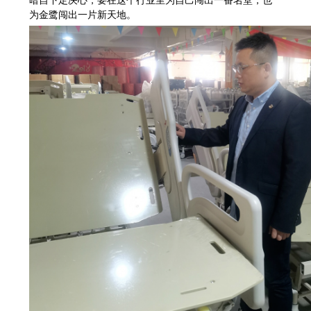
暗自下定决心，要在这个行业里为自己闯出一番名堂，也
为金鹭闯出一片新天地。