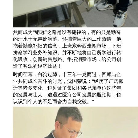
然而成为“销冠”之路是没有捷径的，有的只是勤奋
的汗水于无声处滴落。怀揣着巨大的工作热情，他
抱着勤能补拙的信念，上班东奔西走闯市场，下班
拼命学习业务补知识。并不断地将自己所学进行转
化吸收，创新销售思路、争拓消费市场，给公司创
造了客观的经济效益！
时间荏苒，白驹过隙，十三年一晃而过，回顾与企
业共同成长奋斗的时光，沈国荣说：“经历了厂房搬
迁等诸多变化，也见证了集团和各兄弟单位这些年
的发展与壮大，遭遇过医疗公司发展的瓶颈期，也
认识到个人的不足而奋力自我突破。”