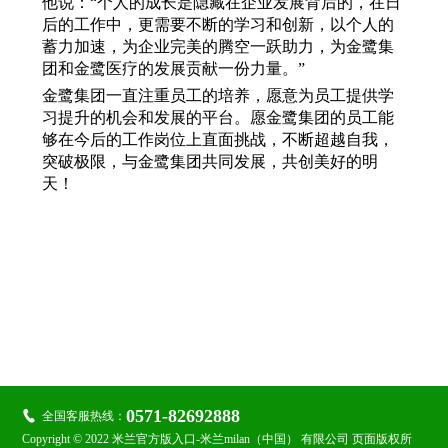
他说：“个人的成长是隐藏在企业发展背后的，在日
后的工作中，更需要不断的学习和创新，以个人的
蓄力加速，为企业完美的腾空一跃助力，为金鹭集
团和金鹭医疗的发展贡献一份力量。”
金鹭集团一直注重员工的培养，愿意为员工提供学
习提升的机会和发展的平台。愿金鹭集团的员工能
够在今后的工作岗位上直面挑战，不断超越自我，
突破极限，与金鹭集团共同发展，共创美好的明
天！

关注金鹭：
0571-82692888

全国客服热线：
Copyright © 2022 米兰官方版入口-米兰milan（中国） 有限公司 页面版权所