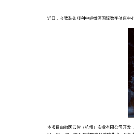
近日，金鹭装饰顺利中标微医国际数字健康中
本项目由微医云智（杭州）实业有限公司开发，位