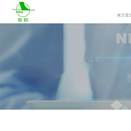
米兰官方版入口
米兰官