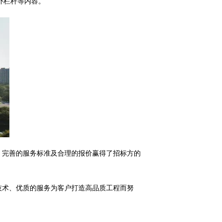
外栏杆等内容。
、完善的服务标准及合理的报价赢得了招标方的
技术、优质的服务为客户打造高品质工程而努