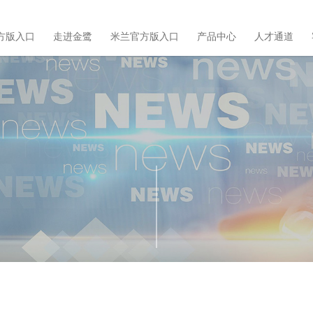
方版入口
走进金鹭
米兰官方版入口
产品中心
人才通道