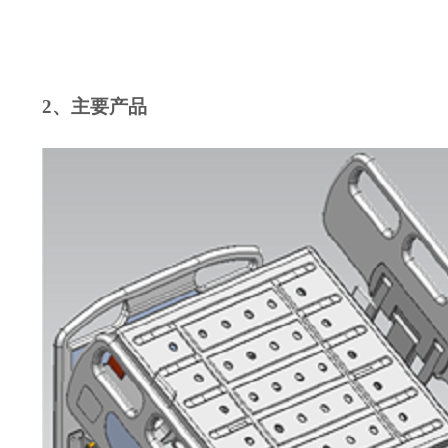
2、
主要产品