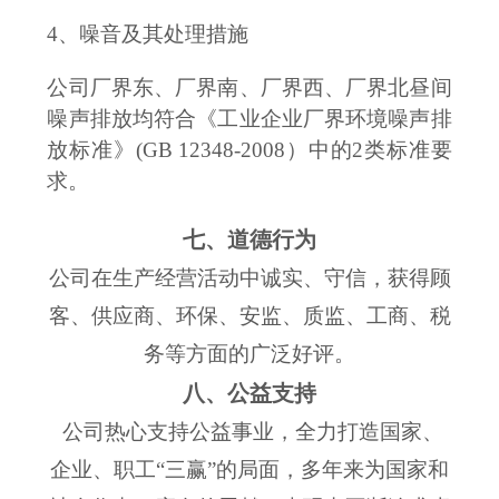
4、噪音及其处理措施
公司厂界东、厂界南、厂界西、厂界北昼间
噪声排放均符合《工业企业厂界环境噪声排
放标准》
(GB 12348-2008）中的2类标准要
求。
七、道德行为
公司在生产经营活动中诚实、守信，获得顾
客、供应商、环保、安监、质监、工商、税
务等方面的广泛好评。
八、公益支持
公司热心支持公益事业，全力打造国家、
企业、职工
“
三赢
”
的局面，多年来为国家和