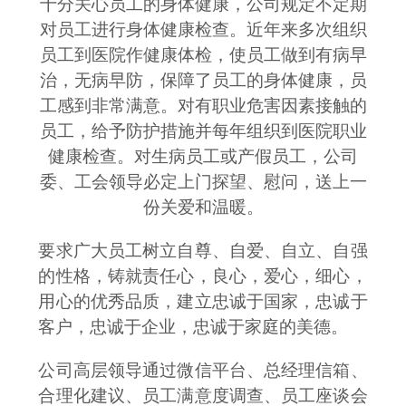
十分关心员工的身体健康，公司规定不定期
对员工进行身体健康检查。近年来多次组织
员工到医院作健康体检，使员工做到有病早
治，无病早防，保障了员工的身体健康，员
工感到非常满意。对有职业危害因素接触的
员工，给予防护措施并每年组织到医院职业
健康检查。对生病员工或产假员工，公司
委、工会领导必定上门探望、慰问，送上一
份关爱和温暖。
要求广大员工树立自尊、自爱、自立、自强
的性格，铸就责任心，良心，爱心，细心，
用心的优秀品质，建立忠诚于国家，忠诚于
客户，忠诚于企业，忠诚于家庭的美德。
公司高层领导通过微信平台、
总经理信箱、
合理化建议、员工满意度调查、员工座谈会