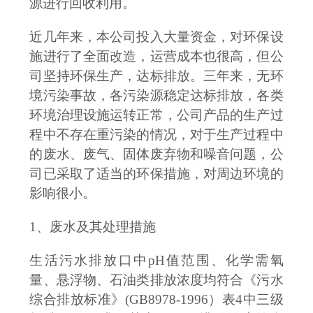
源进行回收利用。
近几年来，本公司投入大量资金，对环保设
施进行了全面改造，运营成本也很高，但公
司坚持环保生产，达标排放。
三年来，无环
境污染事故，各污染源稳定达标排放，各类
环境治理设施运转正常，公司产品的生产过
程中不存在重污染的情况，对于生产过程中
的废水、废气、固体废弃物和噪音问题，公
司已采取了适当的环保措施，对周边环境的
影响很小。
1、废水及其处理措施
生活污水排放口中
pH值范围、化学需氧
量、悬浮物、石油类排放浓度均符合《污水
综合排放标准》(GB8978-1996）表4中三级