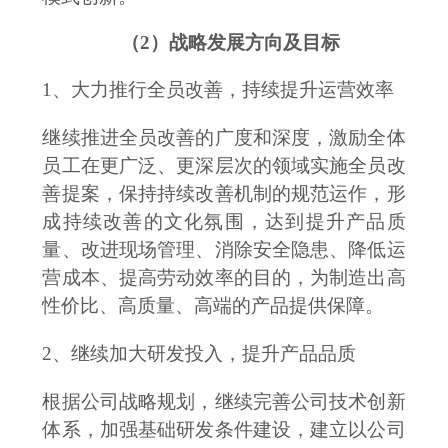
（
2）
战略发展方向及目标
1、大力推行全员改善，持续提升运营效率
继续推进全员改善的广度和深度，激励全体
员工在更广泛、更深层次的领域实施全员改
善提案，保持持续改善机制的规范运作，形
成持续改善的文化氛围，达到提升产品质
量、改进现场管理、消除安全隐患、降低运
营成本、提高劳动效率的目的，为制造出高
性价比、高质量、高端的产品提供保障。
2、继续加大研发投入，提升产品品质
根据公司战略规划，继续完善公司技术创新
体系，加强基础研发条件建设，建立以公司