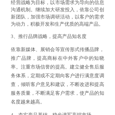
经营战略为目标，以市场需求为导向的信息
沟通机制。继续加大研发投入，依靠公司创
新团队，加强市场调研活动，以客户的需求
为动力，积极开发和生产优质的高端产品。
3、推行品牌战略，提高产品知名度
依靠新媒体、展销会等宣传形式传播品牌，
推广品牌，提高商标在中外客户中的知晓
率。注重市场信誉的提高。
建立健全售后服
务体系，定期或不定期向客户进行满意度调
查，倾听客户意见和建议，不断改进和提高
服务质量，不断满足客户需求，使产品的知
名度越来越高。
4、夯实产品基础，稳步进军高端市场