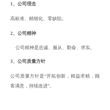
1、公司理念
高标准、精细化、零缺陷
。
2、公司精神
公司精神是忠诚、服从、勤奋、求实。
3、公司质量方针
公司质量方针是
“开拓创新，精益求精，顾
客满意，持续改进”。