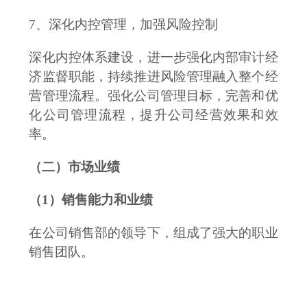
7、深化内控管理，加强风险控制
深化内控体系建设，进一步强化内部审计经
济监督职能，持续推进风险管理融入整个经
营管理流程。强化公司管理目标，完善和优
化公司管理流程，提升公司经营效果和效
率。
（二）市场业绩
（
1
）销售能力和业绩
在公司销售部的领导下，组成了强大的职业
销售团队。