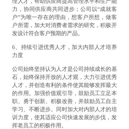
理人才，帮助供应商提高管理水平和生产能
力，协同供应商共同进步；公司以
“成就客
户”为唯一存在的理由，想客户所想，做客
户所需，加大对消费者需求的研究，积极开
发设计符合客户预期的产品。
6、持续引进优秀人才，加大内部人才培养
力度
公司始终坚持认为人才是公司持续成长的基
石，始终保持开放的人才观，大力引进优秀
人才，并创造有利的条件使其能够发挥最大
的作用。加强价值观引导，鼓励员工立足本
职、勇于创新、积极改善，并鼓励员工自主
学习、不断进步。同时加大对内部人才的培
训力度，使其适应公司快速发展的步伐，发
挥老员工的积极作用。