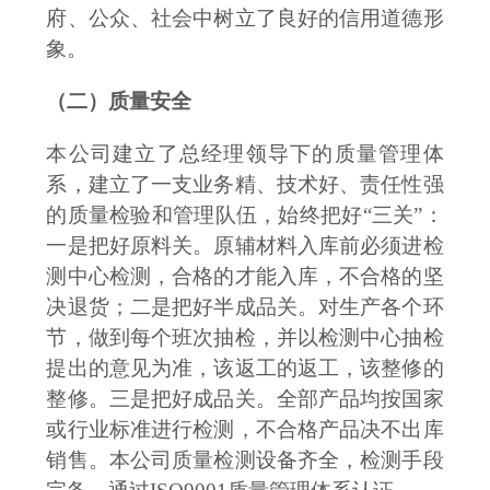
府、
公众、社会中树立了良好的信用道德形
象。
（二）质量安全
本公司建立了总经理领导下的质量管理体
系，建立了一支业务精、技术好、责任性强
的质量检验和管理队伍，始终把好
“三关”：
一是把好原料关。原辅材料入库前必须进检
测中心检测，合格的才能入库，不合格的坚
决退货；二是把好半成品关。对生产各个环
节，做到每个班次抽检，并以检测中心抽检
提出的意见为准，该返工的返工，该整修的
整修。三是把好成品关。全部产品均按国家
或行业标准进行检测，不合格产品决不出库
销售。本公司质量检测设备齐全，检测手段