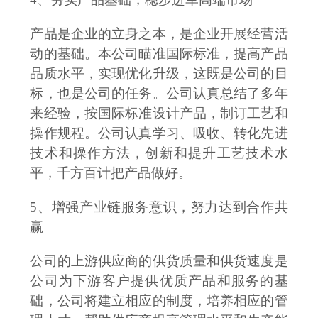
产品是企业的立身之本，是企业开展经营活
动的基础。本公司瞄准国际标准，提高产品
品质水平，实现优化升级，这既是公司的目
标，也是公司的任务。公司认真总结了多年
来经验，按国际标准设计产品，制订工艺和
操作规程。公司认真学习、吸收、转化先进
技术和操作方法，创新和提升工艺技术水
平，千方百计把产品做好。
5、增强产业链服务意识，努力达到合作共
赢
公司的上游供应商的供货质量和供货速度是
公司为下游客户提供优质产品和服务的基
础，公司将建立相应的制度，培养相应的管