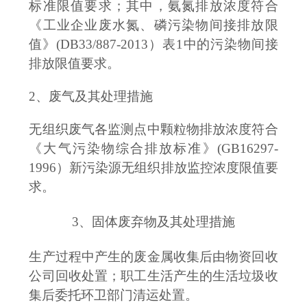
标准限值要求；其中，氨氮排放浓度符合
《工业企业废水氮、磷污染物间接排放限
值》(DB33/887-2013）表1中的污染物间接
排放限值要求。
2、废气及其处理措施
无组织废气各监测点中颗粒物排放浓度符合
《大气污染物综合排放标准》
(GB16297-
1996）新污染源无组织排放监控浓度限值要
求。
3、固体废弃物及其处理措施
生产过程中产生的废金属收集后由物资回收
公司回收处置；职工生活产生的生活垃圾收
集后委托环卫部门清运处置。