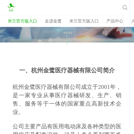
米兰官方版入口

米兰官方版入口
走进金鹭
米兰官方版入口
产品中心
一、杭州金鹭医疗器械有限公司
简介
杭州金鹭医疗器械有限公司成立于
2001年，
是一家专业从事医疗器械研发、生产、销
售、服务等于一体的国家重点高新技术企
业。
公司主要产品有医用电动床及各种类型的医