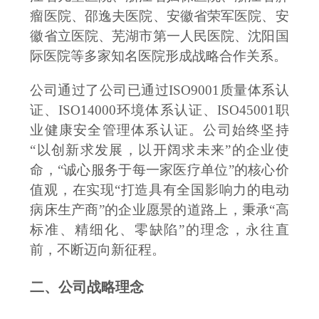
瘤医院、邵逸夫医院、安徽省荣军医院、安
徽省立医院、芜湖市第一人民医院、沈阳国
际医院等多家知名医院形成战略合作关系。
公司通过了公司已通过
ISO9001质量体系认
证、ISO14000环境体系认证、ISO45001职
业健康安全管理体系认证。公司始终坚持
“以创新求发展，以开阔求未来”的企业使
命，“诚心服务于每一家医疗单位”的核心价
值观，在实现“打造具有全国影响力的电动
病床生产商”的企业愿景的道路上，秉承“高
标准、精细化、零缺陷”的理念，永往直
前，不断迈向新征程。
二、公司战略理念