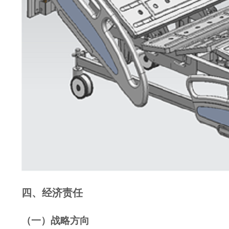
四、经济责任
（一）战略方向