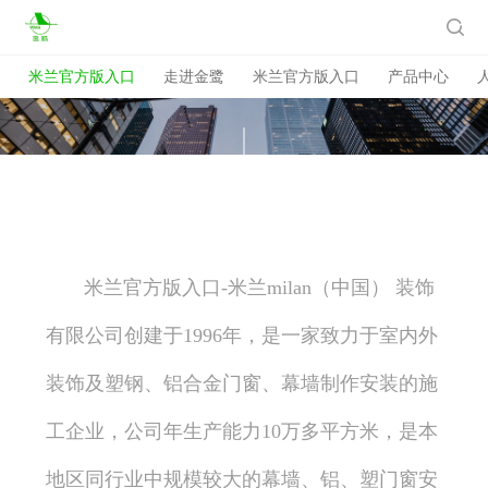
米兰官方版入口

米兰官方版入口
走进金鹭
米兰官方版入口
产品中心
米兰官方版入口-米兰milan（中国） 装饰
有限公司创建于1996年，是一家致力于室内外
装饰及塑钢、铝合金门窗、幕墙制作安装的施
工企业，公司年生产能力10万多平方米，是本
地区同行业中规模较大的幕墙、铝、塑门窗安